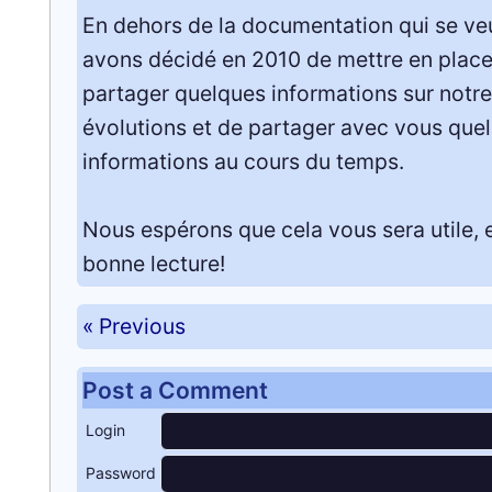
En dehors de la documentation qui se veu
avons décidé en 2010 de mettre en place 
partager quelques informations sur notre
évolutions et de partager avec vous que
informations au cours du temps.
Nous espérons que cela vous sera utile, 
bonne lecture!
« Previous
Post a Comment
Login
Password