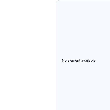
No element available