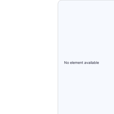
No element available