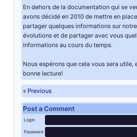
En dehors de la documentation qui se veu
avons décidé en 2010 de mettre en place 
partager quelques informations sur notre
évolutions et de partager avec vous que
informations au cours du temps.
Nous espérons que cela vous sera utile, 
bonne lecture!
« Previous
Post a Comment
Login
Password