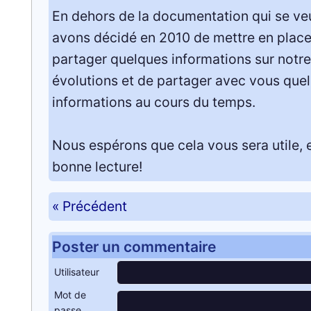
En dehors de la documentation qui se veu
avons décidé en 2010 de mettre en place 
partager quelques informations sur notre
évolutions et de partager avec vous que
informations au cours du temps.
Nous espérons que cela vous sera utile, 
bonne lecture!
« Précédent
Poster un commentaire
Utilisateur
Mot de
passe