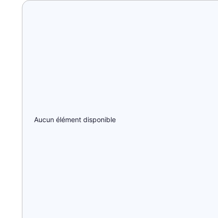
Aucun élément disponible